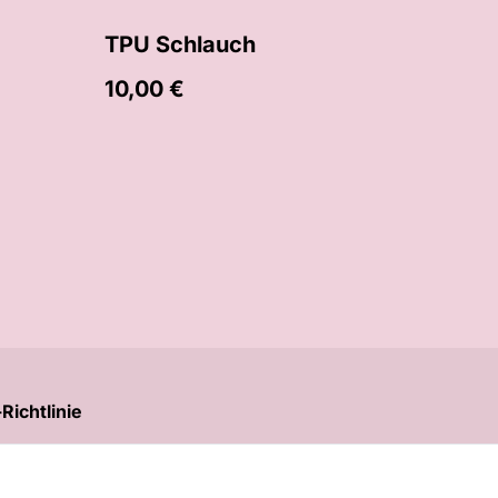
TPU Schlauch
10,00 €
Richtlinie