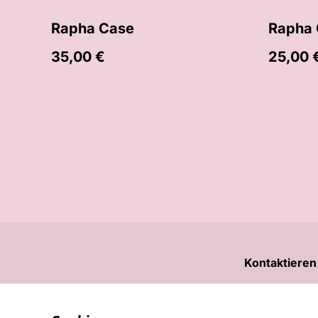
Rapha Case
Rapha
35,00 €
25,00 
Kontaktieren